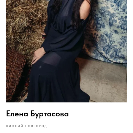
Елена Буртасова
НИЖНИЙ НОВГОРОД