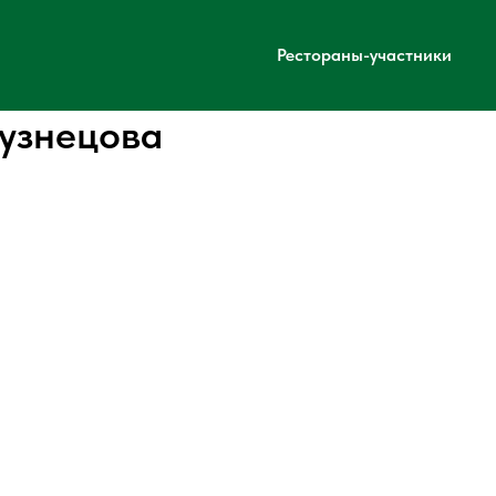
Рестораны-участники
узнецова